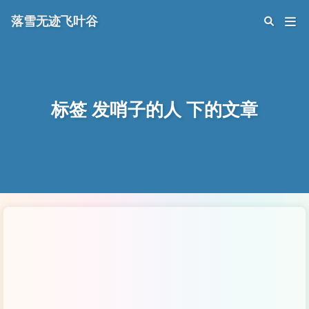
落雪无迹飞叶谷
标签 发哨子的人 下的文章