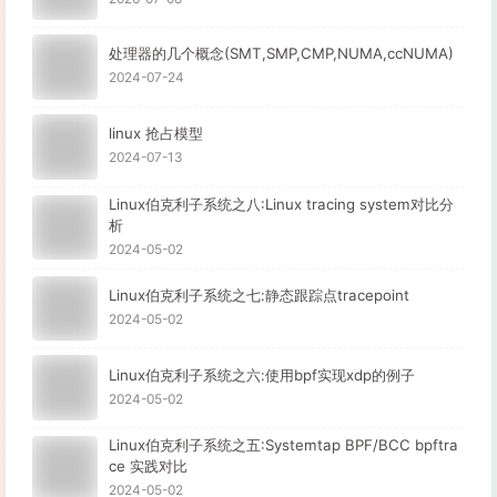
处理器的几个概念(SMT,SMP,CMP,NUMA,ccNUMA)
2024-07-24
linux 抢占模型
2024-07-13
Linux伯克利子系统之八:Linux tracing system对比分
析
2024-05-02
Linux伯克利子系统之七:静态跟踪点tracepoint
2024-05-02
Linux伯克利子系统之六:使用bpf实现xdp的例子
2024-05-02
Linux伯克利子系统之五:Systemtap BPF/BCC bpftra
ce 实践对比
2024-05-02