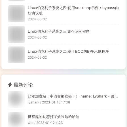
Linux伯克利子系统之四:使用sockmap示例：bypass内
核协议栈
2024-05-02
Linux伯克利子系统之三:BPF示例程序
2024-05-02
Linux伯克利子系统之二:基于BCC的BPF示例程序
2024-05-02
最新评论
已添加贵站，申请交换友链：） name: LyShark - 孤...
lyshark / 2023-01-18 17:38
挺有趣的动态打字效果哈哈哈哈
Urit / 2023-01-12 4:23