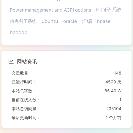
时间子系统
Power management and ACPI options
ubuntu
汇编
伯克利子系统
oracle
hbase
hadoop
网站资讯
文章数目 :
148
已运行时间 :
4509 天
本站总字数 :
85.40 W
当前在线人数 :
1
本站总访问量 :
235104
最后更新时间 :
1 个月前