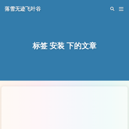
落雪无迹飞叶谷
标签 安装 下的文章