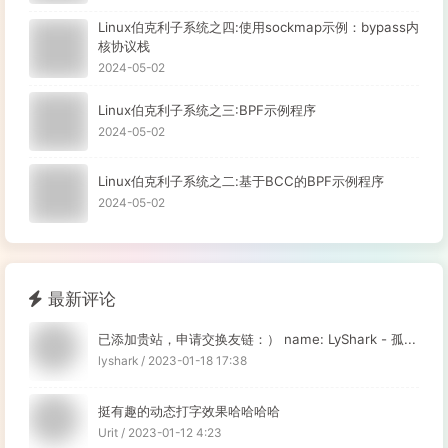
Linux伯克利子系统之四:使用sockmap示例：bypass内
核协议栈
2024-05-02
Linux伯克利子系统之三:BPF示例程序
2024-05-02
Linux伯克利子系统之二:基于BCC的BPF示例程序
2024-05-02
最新评论
已添加贵站，申请交换友链：） name: LyShark - 孤...
lyshark / 2023-01-18 17:38
挺有趣的动态打字效果哈哈哈哈
Urit / 2023-01-12 4:23