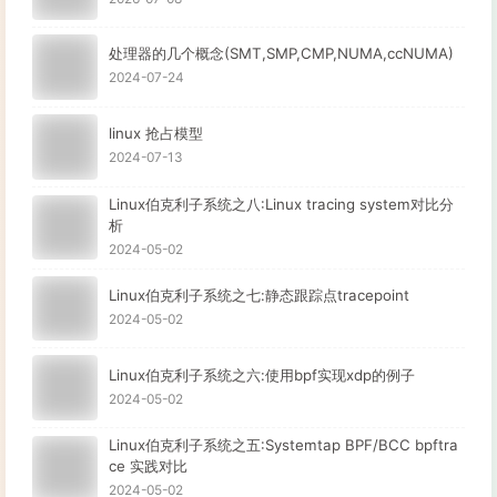
处理器的几个概念(SMT,SMP,CMP,NUMA,ccNUMA)
2024-07-24
linux 抢占模型
2024-07-13
Linux伯克利子系统之八:Linux tracing system对比分
析
2024-05-02
Linux伯克利子系统之七:静态跟踪点tracepoint
2024-05-02
Linux伯克利子系统之六:使用bpf实现xdp的例子
2024-05-02
Linux伯克利子系统之五:Systemtap BPF/BCC bpftra
ce 实践对比
2024-05-02