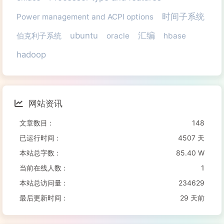
时间子系统
Power management and ACPI options
ubuntu
汇编
伯克利子系统
oracle
hbase
hadoop
网站资讯
文章数目 :
148
已运行时间 :
4507 天
本站总字数 :
85.40 W
当前在线人数 :
1
本站总访问量 :
234629
最后更新时间 :
29 天前