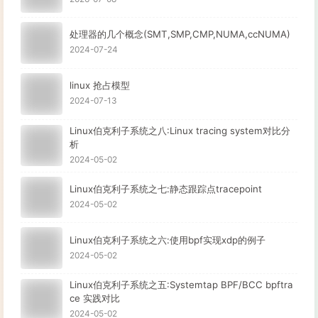
处理器的几个概念(SMT,SMP,CMP,NUMA,ccNUMA)
2024-07-24
linux 抢占模型
2024-07-13
Linux伯克利子系统之八:Linux tracing system对比分
析
2024-05-02
Linux伯克利子系统之七:静态跟踪点tracepoint
2024-05-02
Linux伯克利子系统之六:使用bpf实现xdp的例子
2024-05-02
Linux伯克利子系统之五:Systemtap BPF/BCC bpftra
ce 实践对比
2024-05-02