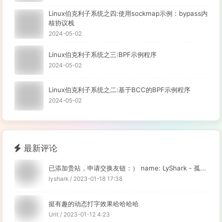
Linux伯克利子系统之四:使用sockmap示例：bypass内
核协议栈
2024-05-02
Linux伯克利子系统之三:BPF示例程序
2024-05-02
Linux伯克利子系统之二:基于BCC的BPF示例程序
2024-05-02
最新评论
已添加贵站，申请交换友链：） name: LyShark - 孤...
lyshark / 2023-01-18 17:38
挺有趣的动态打字效果哈哈哈哈
Urit / 2023-01-12 4:23