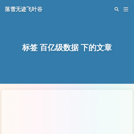
落雪无迹飞叶谷
标签 百亿级数据 下的文章