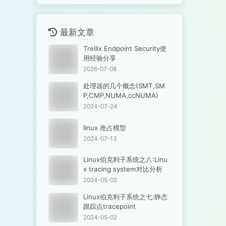
最新文章
Trellix Endpoint Security使
用经验分享
2026-07-08
处理器的几个概念(SMT,SM
P,CMP,NUMA,ccNUMA)
2024-07-24
linux 抢占模型
2024-07-13
Linux伯克利子系统之八:Linu
x tracing system对比分析
2024-05-02
Linux伯克利子系统之七:静态
跟踪点tracepoint
2024-05-02