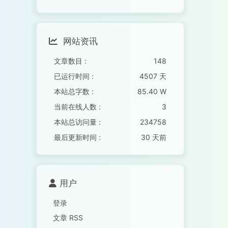
网站资讯
文章数目 :
148
已运行时间 :
4507 天
本站总字数 :
85.40 W
当前在线人数 :
3
本站总访问量 :
234758
最后更新时间 :
30 天前
用户
登录
文章 RSS