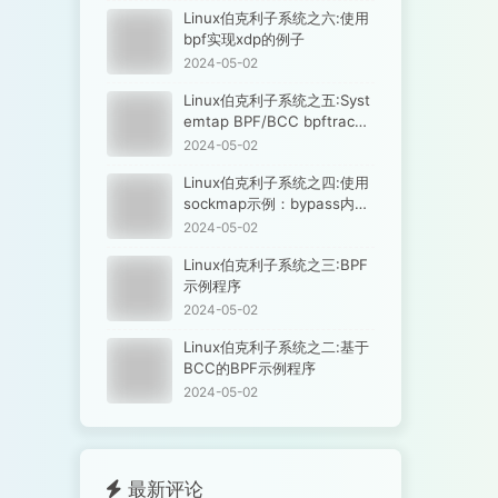
Linux伯克利子系统之六:使用
bpf实现xdp的例子
2024-05-02
Linux伯克利子系统之五:Syst
emtap BPF/BCC bpftrace
实践对比
2024-05-02
Linux伯克利子系统之四:使用
sockmap示例：bypass内核
协议栈
2024-05-02
Linux伯克利子系统之三:BPF
示例程序
2024-05-02
Linux伯克利子系统之二:基于
BCC的BPF示例程序
2024-05-02
最新评论