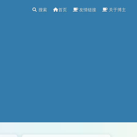
搜索
首页
友情链接
关于博主