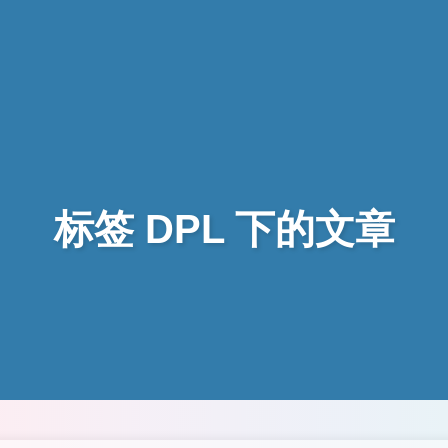
标签 DPL 下的文章