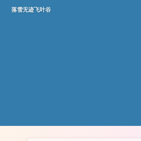
落雪无迹飞叶谷