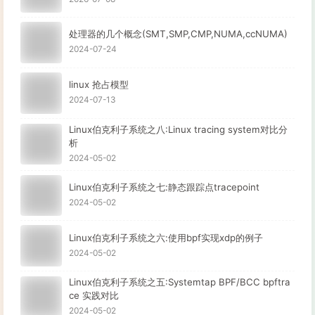
处理器的几个概念(SMT,SMP,CMP,NUMA,ccNUMA)
2024-07-24
linux 抢占模型
2024-07-13
Linux伯克利子系统之八:Linux tracing system对比分
析
2024-05-02
Linux伯克利子系统之七:静态跟踪点tracepoint
2024-05-02
Linux伯克利子系统之六:使用bpf实现xdp的例子
2024-05-02
Linux伯克利子系统之五:Systemtap BPF/BCC bpftra
ce 实践对比
2024-05-02