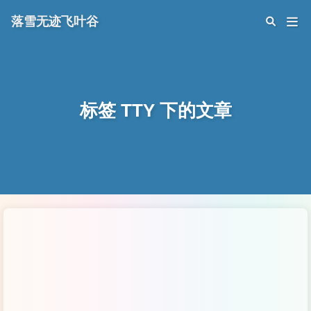
落雪无迹飞叶谷
标签 TTY 下的文章