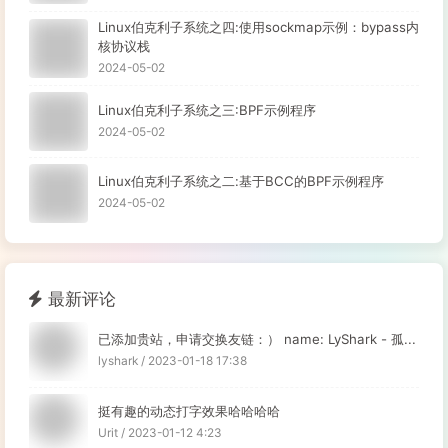
Linux伯克利子系统之四:使用sockmap示例：bypass内
核协议栈
2024-05-02
Linux伯克利子系统之三:BPF示例程序
2024-05-02
Linux伯克利子系统之二:基于BCC的BPF示例程序
2024-05-02
最新评论
已添加贵站，申请交换友链：） name: LyShark - 孤...
lyshark / 2023-01-18 17:38
挺有趣的动态打字效果哈哈哈哈
Urit / 2023-01-12 4:23