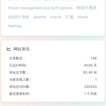
时间子系统
Power management and ACPI options
ubuntu
汇编
伯克利子系统
oracle
hbase
hadoop
网站资讯
文章数目 :
148
已运行时间 :
4509 天
本站总字数 :
85.40 W
当前在线人数 :
1
本站总访问量 :
235033
最后更新时间 :
1 个月前