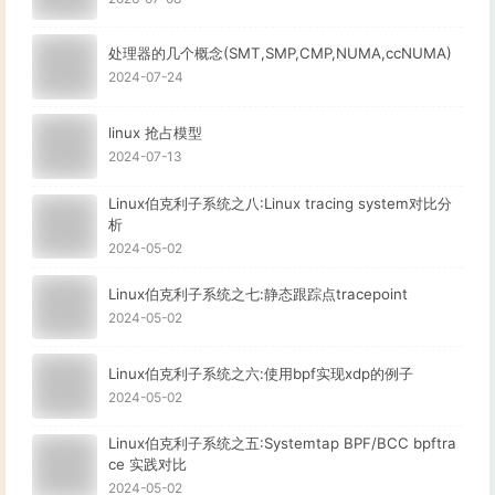
处理器的几个概念(SMT,SMP,CMP,NUMA,ccNUMA)
2024-07-24
linux 抢占模型
2024-07-13
Linux伯克利子系统之八:Linux tracing system对比分
析
2024-05-02
Linux伯克利子系统之七:静态跟踪点tracepoint
2024-05-02
Linux伯克利子系统之六:使用bpf实现xdp的例子
2024-05-02
Linux伯克利子系统之五:Systemtap BPF/BCC bpftra
ce 实践对比
2024-05-02