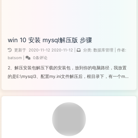
win 10 安装 mysql解压版 步骤
更新于
2020-11-12
2020-11-12
|
分类:
数据库管理
|
作者:
batsom
|
0条评论
2、解压安装包解压下载的安装包，放到你的电脑路径，我放置
的是E:\mysql3、配置my.ini文件解压后，根目录下，有一个my-
default.ini文件，这是官方的配置文件样版，我们把这个文件拷
贝一份在同一个目录，名字改为my.ini用txt打开编辑...
阅读全文...