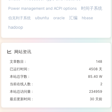
时间子系统
Power management and ACPI options
ubuntu
汇编
伯克利子系统
oracle
hbase
hadoop
网站资讯
文章数目 :
148
已运行时间 :
4508 天
本站总字数 :
85.40 W
当前在线人数 :
2
本站总访问量 :
234959
最后更新时间 :
30 天前