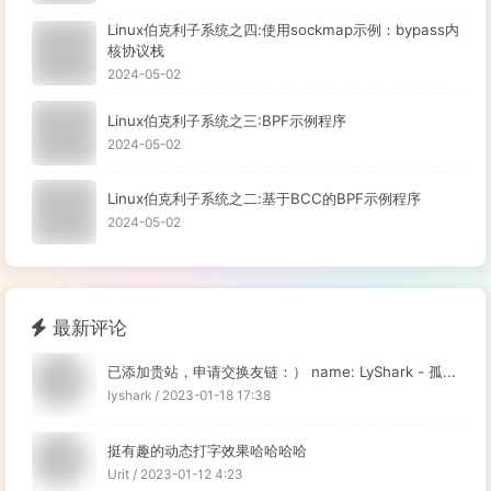
Linux伯克利子系统之四:使用sockmap示例：bypass内
核协议栈
2024-05-02
Linux伯克利子系统之三:BPF示例程序
2024-05-02
Linux伯克利子系统之二:基于BCC的BPF示例程序
2024-05-02
最新评论
已添加贵站，申请交换友链：） name: LyShark - 孤...
lyshark / 2023-01-18 17:38
挺有趣的动态打字效果哈哈哈哈
Urit / 2023-01-12 4:23