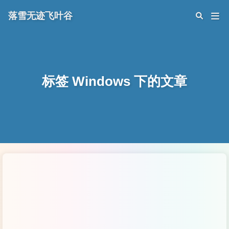
落雪无迹飞叶谷
标签 Windows 下的文章