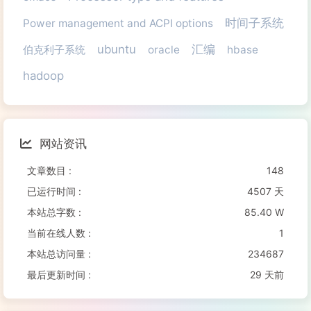
时间子系统
Power management and ACPI options
ubuntu
汇编
伯克利子系统
oracle
hbase
hadoop
网站资讯
文章数目 :
148
已运行时间 :
4507 天
本站总字数 :
85.40 W
当前在线人数 :
1
本站总访问量 :
234687
最后更新时间 :
29 天前