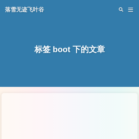
落雪无迹飞叶谷
标签 boot 下的文章