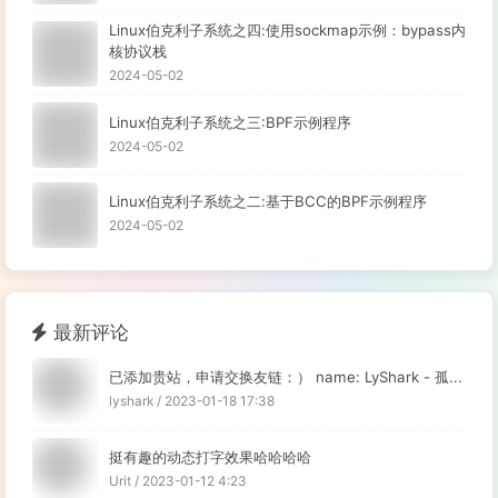
Linux伯克利子系统之四:使用sockmap示例：bypass内
核协议栈
2024-05-02
Linux伯克利子系统之三:BPF示例程序
2024-05-02
Linux伯克利子系统之二:基于BCC的BPF示例程序
2024-05-02
最新评论
已添加贵站，申请交换友链：） name: LyShark - 孤...
lyshark / 2023-01-18 17:38
挺有趣的动态打字效果哈哈哈哈
Urit / 2023-01-12 4:23