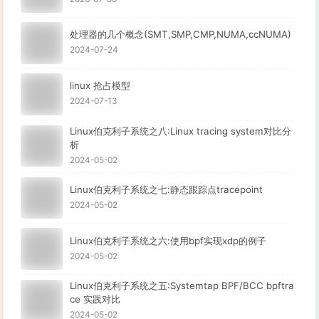
处理器的几个概念(SMT,SMP,CMP,NUMA,ccNUMA)
2024-07-24
linux 抢占模型
2024-07-13
Linux伯克利子系统之八:Linux tracing system对比分
析
2024-05-02
Linux伯克利子系统之七:静态跟踪点tracepoint
2024-05-02
Linux伯克利子系统之六:使用bpf实现xdp的例子
2024-05-02
Linux伯克利子系统之五:Systemtap BPF/BCC bpftra
ce 实践对比
2024-05-02