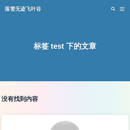
落雪无迹飞叶谷
标签 test 下的文章
没有找到内容