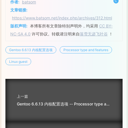
作者:
batsom
文章链接:
https://www.batsom.net/index.php/archives/312.html
版权声明:
本博客所有文章除特别声明外，均采用
CC BY-
NC-SA 4.0
许可协议。转载请注明来自
落雪无迹飞叶谷
！
Gentoo 6.6.13 内核配置选项
Processor type and features
Linux guest
上一篇
Gentoo 6.6.13 内核配置选项 -- Processor type and features