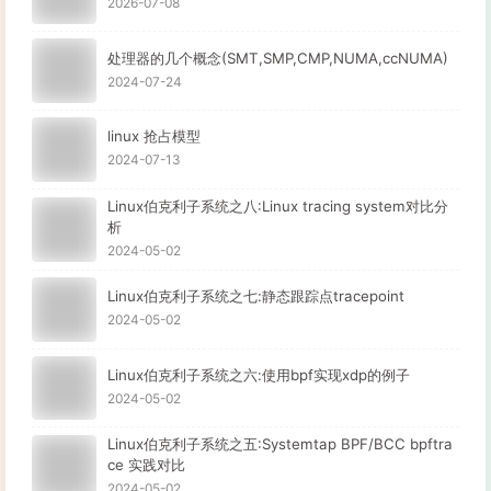
2026-07-08
处理器的几个概念(SMT,SMP,CMP,NUMA,ccNUMA)
2024-07-24
linux 抢占模型
2024-07-13
Linux伯克利子系统之八:Linux tracing system对比分
析
2024-05-02
Linux伯克利子系统之七:静态跟踪点tracepoint
2024-05-02
Linux伯克利子系统之六:使用bpf实现xdp的例子
2024-05-02
Linux伯克利子系统之五:Systemtap BPF/BCC bpftra
ce 实践对比
2024-05-02