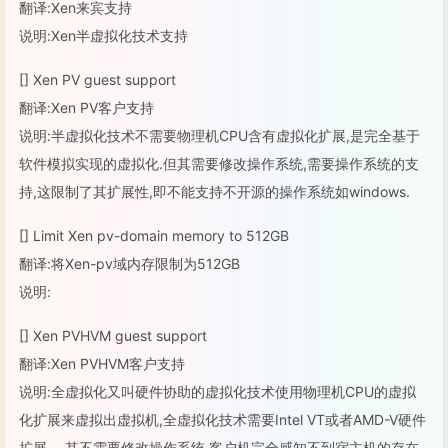
翻译:Xen来宾支持
说明:Xen半虚拟化技术支持
[] Xen PV guest support
翻译:Xen PV客户支持
说明:半虚拟化技术不需要物理机CPU含有虚拟化扩展,是完全基于
软件模拟实现的虚拟化.但其需要修改操作系统,需要操作系统的支
持,这限制了其扩展性,即不能支持不开源的操作系统如windows.
[] Limit Xen pv-domain memory to 512GB
翻译:将Xen-pv域内存限制为512GB
说明:
[] Xen PVHVM guest support
翻译:Xen PVHVM客户支持
说明:全虚拟化又叫硬件协助的虚拟化技术使用物理机CPU的虚拟
化扩展来虚拟出虚拟机,全虚拟化技术需要Intel VT或者AMD-V硬件
扩展。 其不需要修改操作系统,客户机完全感知不到宿主机的存在