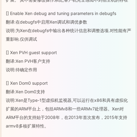
[] Enable Xen debug and tuning parameters in debugfs
翻译:在debugfs中启用Xen调试和调优参数
说明:为Xen在debugfs中输出各种统计信息和调整选项.对性能有严
重影响.仅供调试
[] Xen PVH guest support
翻译:Xen PVH客户支持
说明:待确定作用
[] Xen Dom0 support
翻译:Xen Dom0支持
说明:Xen是Type-1型虚拟机监视器,可以运行在x86和具有虚拟化
扩展的ARM平台上，包括ARMv8和一些ARMv7处理器。Xen对
ARM平台的支持始于2008年，在2013年首次发布，2015年支持
armv8多核扩展特性。