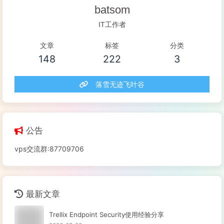
batsom
IT工作者
文章
标签
分类
148
222
3
落雪无迹飞叶谷
公告
vps交流群:87709706
最新文章
Trellix Endpoint Security使用经验分享