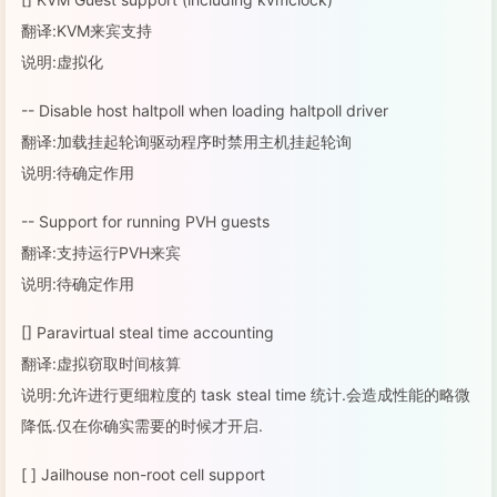
翻译:KVM来宾支持
说明:虚拟化
-- Disable host haltpoll when loading haltpoll driver
翻译:加载挂起轮询驱动程序时禁用主机挂起轮询
说明:待确定作用
-- Support for running PVH guests
翻译:支持运行PVH来宾
说明:待确定作用
[] Paravirtual steal time accounting
翻译:虚拟窃取时间核算
说明:允许进行更细粒度的 task steal time 统计.会造成性能的略微
降低.仅在你确实需要的时候才开启.
[ ] Jailhouse non-root cell support