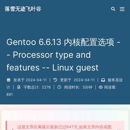
落雪无迹飞叶谷
Gentoo 6.6.13 内核配置选项 -
- Processor type and
features -- Linux guest
发表于
2024-04-11
|
更新于
2024-04-11
|
服务器设
计
|
字数总计:
2276
|
阅读时长:
3分钟
|
阅读量:
891
这篇文章距离最后更新已过847天,如果文章内容或图