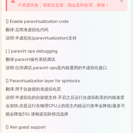
片资源失效，请留言反馈，我会及时处理，谢谢！
[] Enable paravirtualization code
翻译:启用准虚拟化代码
说明:半虚拟化(paravirtualization)支持
[ ] paravirt-ops debugging
翻译:paravirt操作系统调试
说明:仅供调试.paravirt-ops是内核通用的半虚拟化接口.
[] Paravirtualization layer for spinlocks
翻译:用于自旋锁的准虚拟化层
说明:半虚拟化的自旋锁支持.开启之后运行在虚拟机里的内核速度
会加快,但是运行在物理CPU上的宿主内核运行效率会降低(最多可
能会降低5%).请根据实际情况选择
[] Xen guest support