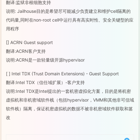
翻译:监狱非根细胞支持
说明: Jailhouse目的是希望尽可能减少负责建立和维护cell隔离的
代码量,同时在non-root cell中运行具有高实时性、安全关键型的应
用程序
[] ACRN Guest support
翻译:ACRN客户支持
说明:ACRN是一款轻量级开源hypervisor
[ ] Intel TDX (Trust Domain Extensions) - Guest Support
翻译:Intel TDX（信任域扩展）-客户支持
说明:Intel TDX是Intel提出的一套机密虚拟化方案，目的是将机密
虚拟机和非机密域软件栈（包括hypervisor，VMM和其他非可信域
软件栈）隔离，保证机密虚拟机的数据不被非机密域软件获取和篡
改