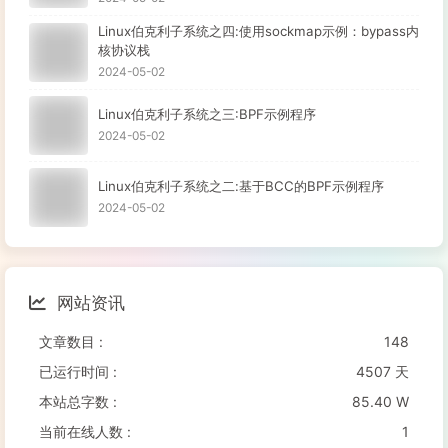
Linux伯克利子系统之四:使用sockmap示例：bypass内
核协议栈
2024-05-02
Linux伯克利子系统之三:BPF示例程序
2024-05-02
Linux伯克利子系统之二:基于BCC的BPF示例程序
2024-05-02
网站资讯
文章数目 :
148
已运行时间 :
4507 天
本站总字数 :
85.40 W
当前在线人数 :
1