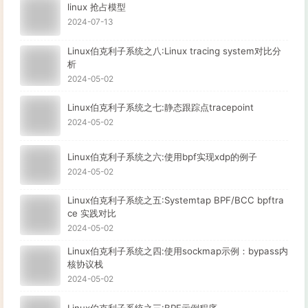
linux 抢占模型
2024-07-13
Linux伯克利子系统之八:Linux tracing system对比分
析
2024-05-02
Linux伯克利子系统之七:静态跟踪点tracepoint
2024-05-02
Linux伯克利子系统之六:使用bpf实现xdp的例子
2024-05-02
Linux伯克利子系统之五:Systemtap BPF/BCC bpftra
ce 实践对比
2024-05-02
Linux伯克利子系统之四:使用sockmap示例：bypass内
核协议栈
2024-05-02
Linux伯克利子系统之三:BPF示例程序