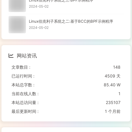
2024-05-02
Linux伯克利子系统之二:基于BCC的BPF示例程序
2024-05-02
网站资讯
文章数目 :
148
已运行时间 :
4509 天
本站总字数 :
85.40 W
当前在线人数 :
1
本站总访问量 :
235107
最后更新时间 :
1 个月前