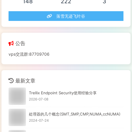
148
222
3
落雪无迹飞叶谷
公告
vps交流群:87709706
最新文章
Trellix Endpoint Security使用经验分享
2026-07-08
处理器的几个概念(SMT,SMP,CMP,NUMA,ccNUMA)
2024-07-24