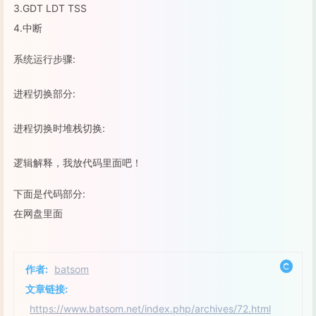
3.GDT LDT TSS
4.中断
系统运行步骤:
进程切换部分:
进程切换时堆栈切换:
逻辑解释，我放代码里面吧！
下面是代码部分:
在网盘里面
作者:
batsom
文章链接:
https://www.batsom.net/index.php/archives/72.html