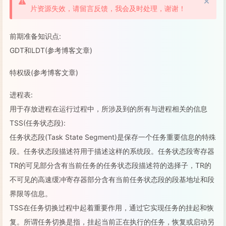
片资源失效，请留言反馈，我会及时处理，谢谢！
前期准备知识点:
GDT和LDT(参考博客文章)
特权级(参考博客文章)
进程表:
用于存放进程在运行过程中，所涉及到的所有与进程相关的信息
TSS(任务状态段):
任务状态段(Task State Segment)是保存一个任务重要信息的特殊
段。任务状态段描述符用于描述这样的系统段。任务状态段寄存器
TR的可见部分含有当前任务的任务状态段描述符的选择子，TR的
不可见的高速缓冲寄存器部分含有当前任务状态段的段基地址和段
界限等信息。
TSS在任务切换过程中起着重要作用，通过它实现任务的挂起和恢
复。所谓任务切换是指，挂起当前正在执行的任务，恢复或启动另