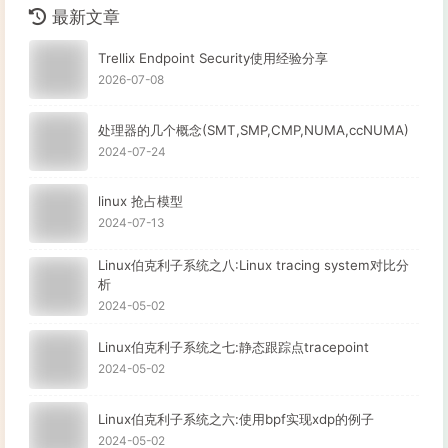
最新文章
Trellix Endpoint Security使用经验分享
2026-07-08
处理器的几个概念(SMT,SMP,CMP,NUMA,ccNUMA)
2024-07-24
linux 抢占模型
2024-07-13
Linux伯克利子系统之八:Linux tracing system对比分
析
2024-05-02
Linux伯克利子系统之七:静态跟踪点tracepoint
2024-05-02
Linux伯克利子系统之六:使用bpf实现xdp的例子
2024-05-02