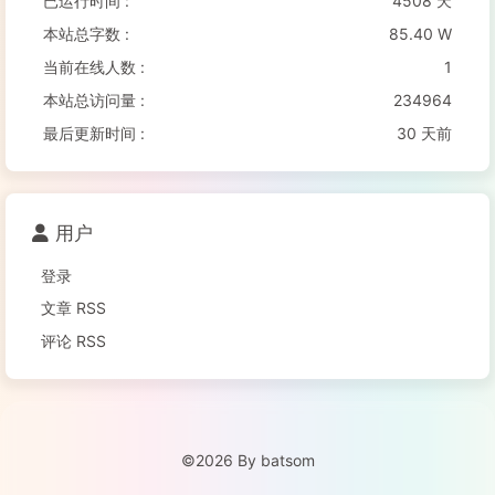
已运行时间 :
4508 天
本站总字数 :
85.40 W
当前在线人数 :
1
本站总访问量 :
234964
最后更新时间 :
30 天前
用户
登录
文章 RSS
评论 RSS
©2026 By batsom