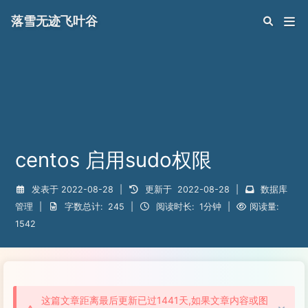
落雪无迹飞叶谷
centos 启用sudo权限
发表于
2022-08-28
|
更新于
2022-08-28
|
数据库
管理
|
字数总计:
245
|
阅读时长:
1分钟
|
阅读量:
1542
这篇文章距离最后更新已过1441天,如果文章内容或图