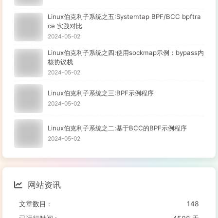
Linux伯克利子系统之五:Systemtap BPF/BCC bpftra
ce 实践对比
2024-05-02
Linux伯克利子系统之四:使用sockmap示例：bypass内
核协议栈
2024-05-02
Linux伯克利子系统之三:BPF示例程序
2024-05-02
Linux伯克利子系统之二:基于BCC的BPF示例程序
2024-05-02
网站资讯
文章数目 :
148