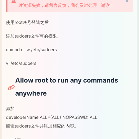
片资源失效，请留言反馈，我会及时处理，谢谢！
使用root账号登陆之后
添加sudoers文件写的权限。
chmod u+w /etc/sudoers
vi /etc/sudoers
Allow root to run any commands
anywhere
添加
developerName ALL=(ALL) NOPASSWD: ALL
编辑sudoers文件并添加相应的内容。